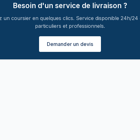
Besoin d'un service de livraison ?
n coursier en quelques clics. Service disponible 24h/24 
particuliers et professionnels.
Demander un devis