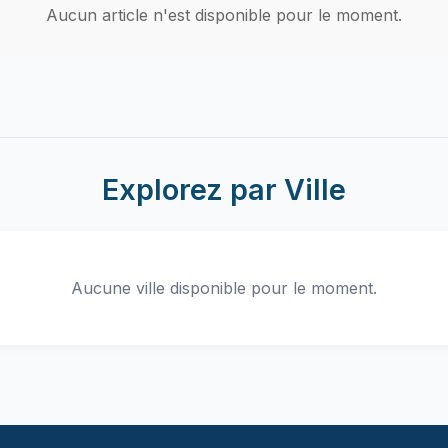
Aucun article n'est disponible pour le moment.
Explorez par Ville
Aucune ville disponible pour le moment.