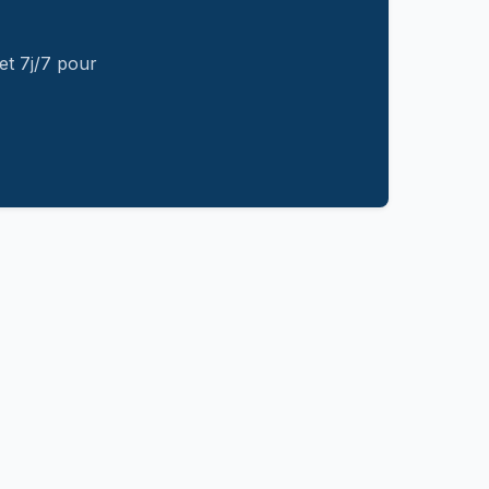
et 7j/7 pour