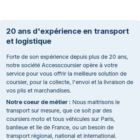
20 ans d'expérience en transport
et logistique
Forte de son expérience depuis plus de 20 ans,
notre société Accesscoursier opère à votre
service pour vous offrir la meilleure solution de
coursier, pour la collecte, l'envoi et la livraison de
vos plis et marchandises.
Notre coeur de métier :
Nous maitrisons le
transport sur mesure, que ce soit par des
coursiers moto et tous véhicules sur Paris,
banlieue et Ile de France, ou un besoin de
transport régional, national et international.