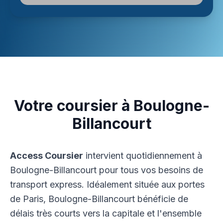
Votre coursier à Boulogne-
Billancourt
Access Coursier
intervient quotidiennement à
Boulogne-Billancourt pour tous vos besoins de
transport express. Idéalement située aux portes
de Paris, Boulogne-Billancourt bénéficie de
délais très courts vers la capitale et l'ensemble