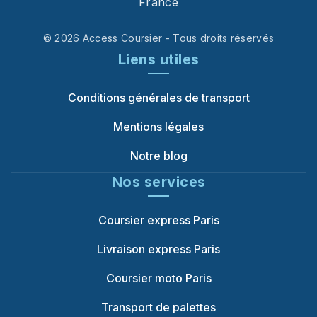
France
©
2026
Access Coursier
- Tous droits réservés
Liens utiles
Conditions générales de transport
Mentions légales
Notre blog
Nos services
Coursier express Paris
Livraison express Paris
Coursier moto Paris
Transport de palettes