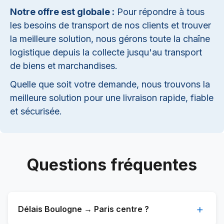
Notre offre est globale :
Pour répondre à tous
les besoins de transport de nos clients et trouver
la meilleure solution, nous gérons toute la chaîne
logistique depuis la collecte jusqu'au transport
de biens et marchandises.
Quelle que soit votre demande, nous trouvons la
meilleure solution pour une livraison rapide, fiable
et sécurisée.
Questions fréquentes
+
Délais Boulogne → Paris centre ?