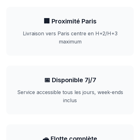
🏢 Proximité Paris
Livraison vers Paris centre en H+2/H+3
maximum
📅 Disponible 7j/7
Service accessible tous les jours, week-ends
inclus
🚗 Flotte complète