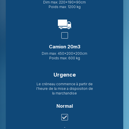
Dim max: 220x190x90cm
Poids max: 1200 kg
Camion 20m3
Dim max: 450x200x200cm
Poids max: 600 kg
Urgence
Le créneau commence à partir de
l'heure de la mise a dispositon de
la marchandise
Normal
-