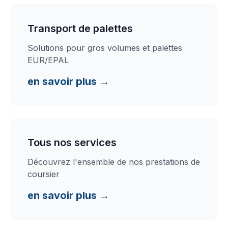
Transport de palettes
Solutions pour gros volumes et palettes
EUR/EPAL
en savoir plus →
Tous nos services
Découvrez l'ensemble de nos prestations de
coursier
en savoir plus →