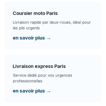
Coursier moto Paris
Livraison rapide par deux-roues, idéal pour
les plis urgents
en savoir plus →
Livraison express Paris
Service dédié pour vos urgences
professionnelles
en savoir plus →