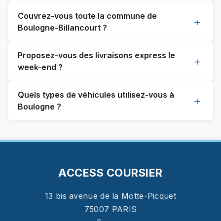
Couvrez-vous toute la commune de
+
Boulogne-Billancourt ?
Proposez-vous des livraisons express le
+
week-end ?
Quels types de véhicules utilisez-vous à
+
Boulogne ?
ACCESS COURSIER
13 bis avenue de la Motte-Picquet
75007
PARIS