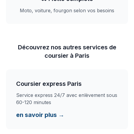
Moto, voiture, fourgon selon vos besoins
Découvrez nos autres services de
coursier à Paris
Coursier express Paris
Service express 24/7 avec enlèvement sous
60-120 minutes
en savoir plus →