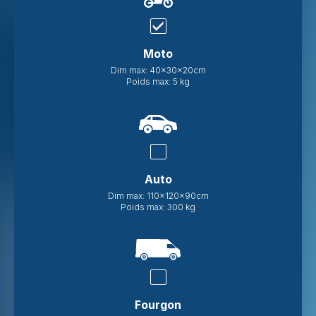
Moto
Dim max: 40x30x20cm
Poids max: 5 kg
Auto
Dim max: 110x120x90cm
Poids max: 300 kg
Fourgon