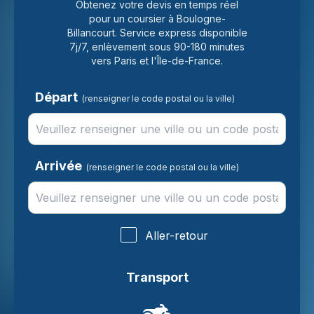
Obtenez votre devis en temps réel
pour un coursier à Boulogne-
Billancourt. Service express disponible
7j/7, enlèvement sous 90-180 minutes
vers Paris et l'Île-de-France.
Départ
(renseigner le code postal ou la ville)
Arrivée
(renseigner le code postal ou la ville)
Aller-retour
Transport