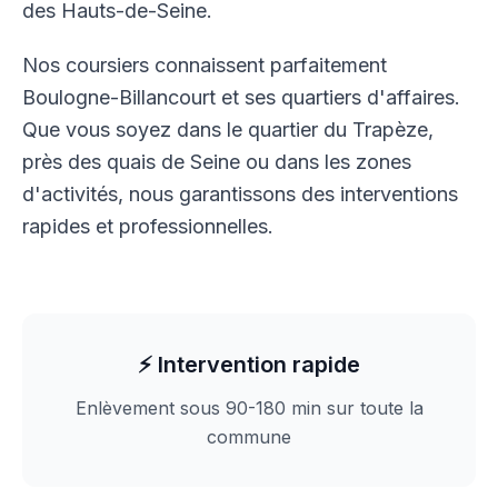
des Hauts-de-Seine.
Nos coursiers connaissent parfaitement
Boulogne-Billancourt et ses quartiers d'affaires.
Que vous soyez dans le quartier du Trapèze,
près des quais de Seine ou dans les zones
d'activités, nous garantissons des interventions
rapides et professionnelles.
⚡ Intervention rapide
Enlèvement sous 90-180 min sur toute la
commune