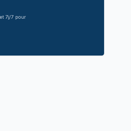
et 7j/7 pour