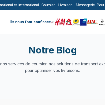
national et international : Coursier - Livraison - Messagerie. Pour
Ils nous font confiance
Notre Blog
nos services de coursier, nos solutions de transport ex
pour optimiser vos livraisons.