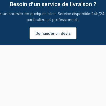
Besoin d'un service de livraison ?
n coursier en quelques clics. Service disponible 24h/24 
particuliers et professionnels.
Demander un devis