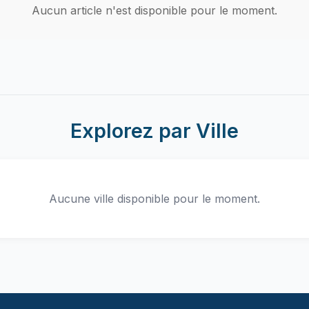
Aucun article n'est disponible pour le moment.
Explorez par Ville
Aucune ville disponible pour le moment.